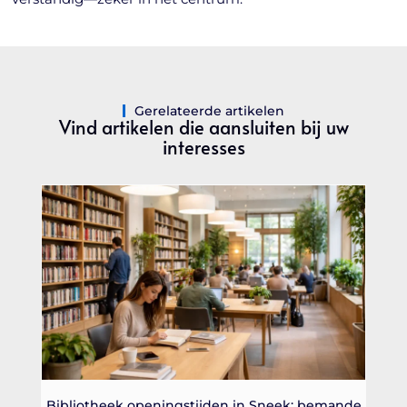
Gerelateerde artikelen
Vind artikelen die aansluiten bij uw
interesses
Bibliotheek openingstijden in Sneek: bemande