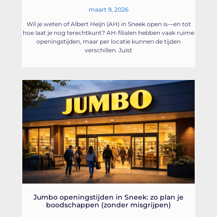
maart 9, 2026
Wil je weten of Albert Heijn (AH) in Sneek open is—en tot
hoe laat je nog terechtkunt? AH-filialen hebben vaak ruime
openingstijden, maar per locatie kunnen de tijden
verschillen. Juist
Jumbo openingstijden in Sneek: zo plan je
boodschappen (zonder misgrijpen)