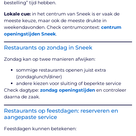
bestelling” tijd hebben.
Lokale cue:
in het centrum van Sneek is er vaak de
meeste keuze, maar ook de meeste drukte in
weekendavonden. Check centrumcontext:
centrum
openingstijden Sneek
.
Restaurants op zondag in Sneek
Zondag kan op twee manieren afwijken:
sommige restaurants openen juist extra
(zondaglunch/diner)
andere kiezen voor sluiting of beperkte service
Check dagtype:
zondag openingstijden
en controleer
daarna de zaak.
Restaurants op feestdagen: reserveren en
aangepaste service
Feestdagen kunnen betekenen: