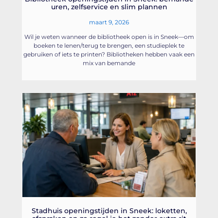
uren, zelfservice en slim plannen
maart 9, 2026
Wil je weten wanneer de bibliotheek open is in Sneek—om
boeken te lenen/terug te brengen, een studieplek te
gebruiken of iets te printen? Bibliotheken hebben vaak een
mix van bemande
Stadhuis openingstijden in Sneek: loketten,