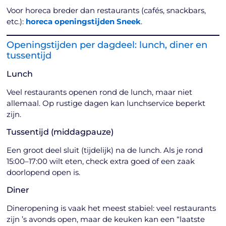
Voor horeca breder dan restaurants (cafés, snackbars,
etc.):
horeca openingstijden Sneek
.
Openingstijden per dagdeel: lunch, diner en
tussentijd
Lunch
Veel restaurants openen rond de lunch, maar niet
allemaal. Op rustige dagen kan lunchservice beperkt
zijn.
Tussentijd (middagpauze)
Een groot deel sluit (tijdelijk) na de lunch. Als je rond
15:00–17:00 wilt eten, check extra goed of een zaak
doorlopend open is.
Diner
Dineropening is vaak het meest stabiel: veel restaurants
zijn ’s avonds open, maar de keuken kan een “laatste