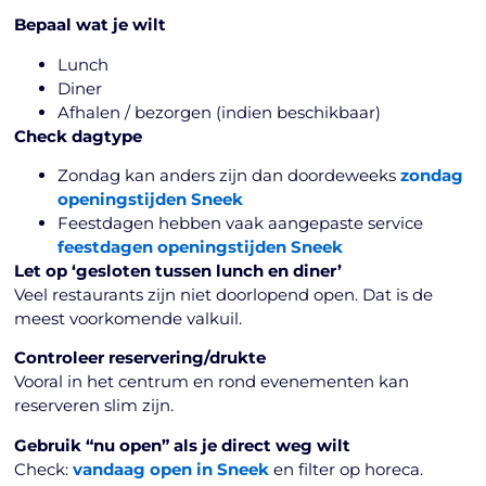
Bepaal wat je wilt
Lunch
Diner
Afhalen / bezorgen (indien beschikbaar)
Check dagtype
Zondag kan anders zijn dan doordeweeks
zondag
openingstijden Sneek
Feestdagen hebben vaak aangepaste service
feestdagen openingstijden Sneek
Let op ‘gesloten tussen lunch en diner’
Veel restaurants zijn niet doorlopend open. Dat is de
meest voorkomende valkuil.
Controleer reservering/drukte
Vooral in het centrum en rond evenementen kan
reserveren slim zijn.
Gebruik “nu open” als je direct weg wilt
Check:
vandaag open in Sneek
en filter op horeca.