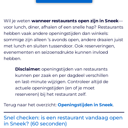
Wil je weten
wanneer restaurants open zijn in Sneek
—
voor lunch, diner, afhalen of een snelle hap? Restaurants
hebben vaak andere openingstijden dan winkels:
sommige zijn alleen ’s avonds open, andere draaien juist
met lunch en sluiten tussendoor. Ook reserveringen,
evenementen en seizoensdrukte kunnen invloed
hebben.
Disclaimer:
openingstijden van restaurants
kunnen per zaak en per dagdeel verschillen
en last-minute wijzigen. Controleer altijd de
actuele openingstijden (en of je moet
reserveren) bij het restaurant zelf.
Terug naar het overzicht:
Openingstijden in Sneek
.
Snel checken: is een restaurant vandaag open
in Sneek? (60 seconden)