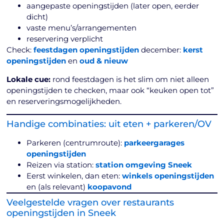
aangepaste openingstijden (later open, eerder
dicht)
vaste menu’s/arrangementen
reservering verplicht
Check:
feestdagen openingstijden
december:
kerst
openingstijden
en
oud & nieuw
Lokale cue:
rond feestdagen is het slim om niet alleen
openingstijden te checken, maar ook “keuken open tot”
en reserveringsmogelijkheden.
Handige combinaties: uit eten + parkeren/OV
Parkeren (centrumroute):
parkeergarages
openingstijden
Reizen via station:
station omgeving Sneek
Eerst winkelen, dan eten:
winkels openingstijden
en (als relevant)
koopavond
Veelgestelde vragen over restaurants
openingstijden in Sneek