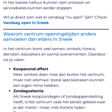
In het laatste halfuur kunnen rijen ontstaan en
servicebalies kunnen eerder stoppen.
Wil je direct zien wat er vandaag “nu open” lijkt? Check:
Vandaag open in Sneek
.
Waarom centrum-openingstijden anders
aanvoelen dan elders in Sneek
In het centrum komt veel samen: winkels, horeca,
diensten, bezoekers en (soms) evenementen. Daardoor
zie je vaker:
Koopavond-effect
Meer winkels doen mee dan buiten het centrum,
maar niet allemaal. Vooral speciaalzaken kunnen
een eigen ritme hebben.
Zondagselectie
Als Sneek koopzondagen of zondagopenstelling
heeft, is het centrum vaak het eerste gebied waar
je dat merkt—maar met kortere tijden.