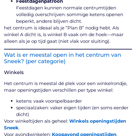
Feestdagenpatroon
Feestdagen kunnen normale centrumtijden
volledig overschrijven: sommige ketens openen
beperkt, andere blijven dicht.
het centrum is ideaal als je “Plan B” nodig hebt. Als
winkel A dicht is, is winkel B vaak om de hoek—maar
alleen als je op tijd gaat (niet vlak voor sluiting).
Wat is er meestal open in het centrum van
Sneek? (per categorie)
Winkels
Het centrum is meestal dé plek voor een winkelrondje,
maar openingstijden verschillen per type winkel:
ketens: vaak voorspelbaarder
speciaalzaken: vaker eigen tijden (en soms eerder
dicht)
Voor winkeltijden als geheel:
Winkels openingstijden
Sneek
.
Voor avondwinkelen:
Koopavond openingstijden
.