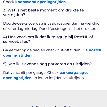
Check
koopavond openingstijden
.
3) Wat is het beste moment om drukte te
vermijden?
Doordeweeks overdag is vaak rustiger dan na werktijd
of zaterdagmiddag. Rond feestdagen is het drukker.
4) Hoe voorkom ik dat ik misgrijp bij PostNL of
servicebalies?
Ga eerder op de dag en check cut-off tijden. Zie
PostNL
openingstijden
.
5) Kan ik ’s avonds nog parkeren en uitrijden?
Dat verschilt per garage. Check
parkeergarages
openingstijden
en let op inrijden vs. uitrijden.