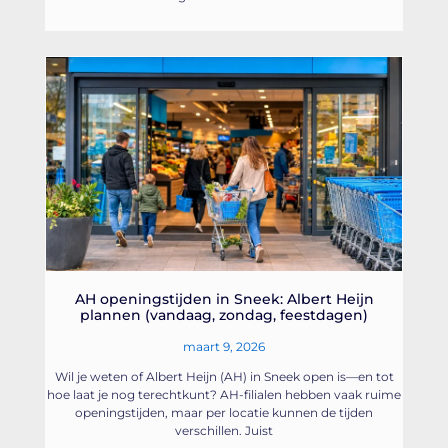
AH openingstijden in Sneek: Albert Heijn
plannen (vandaag, zondag, feestdagen)
maart 9, 2026
Wil je weten of Albert Heijn (AH) in Sneek open is—en tot
hoe laat je nog terechtkunt? AH-filialen hebben vaak ruime
openingstijden, maar per locatie kunnen de tijden
verschillen. Juist