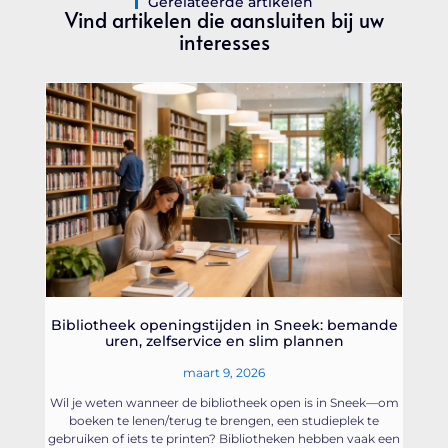
Gerelateerde artikelen
Vind artikelen die aansluiten bij uw
interesses
Bibliotheek openingstijden in Sneek: bemande
uren, zelfservice en slim plannen
maart 9, 2026
Wil je weten wanneer de bibliotheek open is in Sneek—om
boeken te lenen/terug te brengen, een studieplek te
gebruiken of iets te printen? Bibliotheken hebben vaak een