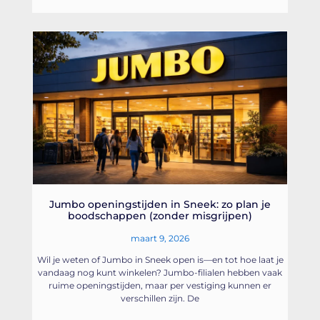
Jumbo openingstijden in Sneek: zo plan je
boodschappen (zonder misgrijpen)
maart 9, 2026
Wil je weten of Jumbo in Sneek open is—en tot hoe laat je
vandaag nog kunt winkelen? Jumbo-filialen hebben vaak
ruime openingstijden, maar per vestiging kunnen er
verschillen zijn. De