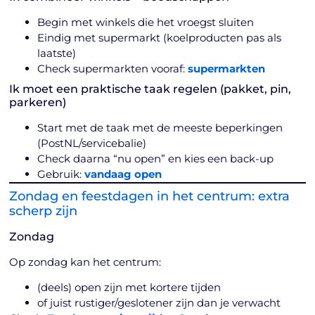
Begin met winkels die het vroegst sluiten
Eindig met supermarkt (koelproducten pas als
laatste)
Check supermarkten vooraf:
supermarkten
Ik moet een praktische taak regelen (pakket, pin,
parkeren)
Start met de taak met de meeste beperkingen
(PostNL/servicebalie)
Check daarna “nu open” en kies een back-up
Gebruik:
vandaag open
Zondag en feestdagen in het centrum: extra
scherp zijn
Zondag
Op zondag kan het centrum:
(deels) open zijn met kortere tijden
of juist rustiger/geslotener zijn dan je verwacht