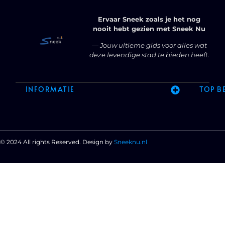
Ervaar Sneek zoals je het nog
nooit hebt gezien met Sneek Nu
— Jouw ultieme gids voor alles wat
deze levendige stad te bieden heeft.
INFORMATIE
TOP B
© 2024 All rights Reserved. Design by
Sneeknu.nl