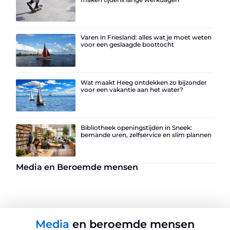
Varen in Friesland: alles wat je moet weten
voor een geslaagde boottocht
Wat maakt Heeg ontdekken zo bijzonder
voor een vakantie aan het water?
Bibliotheek openingstijden in Sneek:
bemande uren, zelfservice en slim plannen
Media en Beroemde mensen
Media
en beroemde mensen