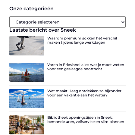
Onze categorieën
Laatste bericht over Sneek
Waarom premium sokken het verschil
maken tijdens lange werkdagen
Varen in Friesland: alles wat je moet weten
voor een geslaagde boottocht
Wat maakt Heeg ontdekken zo bijzonder
voor een vakantie aan het water?
Bibliotheek openingstijden in Sneek:
bemande uren, zelfservice en slim plannen