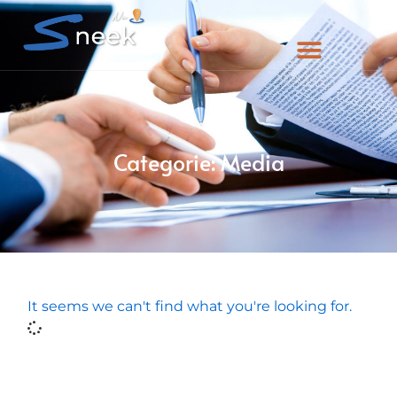
Categorie: Media
It seems we can't find what you're looking for.