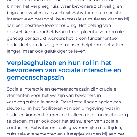
binnen het verpleeghuis, waar bewoners zich veilig en
begrepen voelen, is essentieel. Activiteiten die sociale
interactie en persoonlijke expressie stimuleren, dragen bij
aan een positieve levenshouding. Het belang van
geestelijke gezondheidszorg in verpleeghuizen kan niet
genoeg benadrukt worden; het is een fundamenteel
onderdeel van de zorg die mensen helpt om niet alleen
langer, maar ook gelukkiger te leven.
Verpleeghuizen en hun rol in het
bevorderen van sociale interactie en
gemeenschapszin
Sociale interactie en gemeenschapszin zijn cruciale
elementen voor het welzijn van bewoners in
verpleeghuizen in sneek. Deze instellingen spelen een
sleutelrol in het faciliteren van een omgeving waarin
ouderen kunnen floreren, niet alleen door medische zorg
te bieden, maar ook door het stimuleren van sociale
contacten. Activiteiten zoals gezamenlijke maaltijden,
culturele evenementen en uitstapjes dragen bij aan het