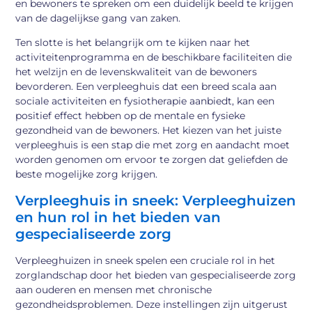
en bewoners te spreken om een duidelijk beeld te krijgen
van de dagelijkse gang van zaken.
Ten slotte is het belangrijk om te kijken naar het
activiteitenprogramma en de beschikbare faciliteiten die
het welzijn en de levenskwaliteit van de bewoners
bevorderen. Een verpleeghuis dat een breed scala aan
sociale activiteiten en fysiotherapie aanbiedt, kan een
positief effect hebben op de mentale en fysieke
gezondheid van de bewoners. Het kiezen van het juiste
verpleeghuis is een stap die met zorg en aandacht moet
worden genomen om ervoor te zorgen dat geliefden de
beste mogelijke zorg krijgen.
Verpleeghuis in sneek: Verpleeghuizen
en hun rol in het bieden van
gespecialiseerde zorg
Verpleeghuizen in sneek spelen een cruciale rol in het
zorglandschap door het bieden van gespecialiseerde zorg
aan ouderen en mensen met chronische
gezondheidsproblemen. Deze instellingen zijn uitgerust