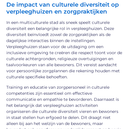
De impact van culturele diversiteit op
verpleeghuizen en zorgpraktijken
In een multiculturele stad als sneek speelt culturele
diversiteit een belangrijke rol in verpleeghuizen. Deze
diversiteit beïnvloedt zowel de zorgpraktijken als de
dagelijkse interacties binnen de instellingen.
Verpleeghuizen staan voor de uitdaging om een
inclusieve omgeving te creëren die respect toont voor de
culturele achtergronden, religieuze overtuigingen en
taalvoorkeuren van alle bewoners. Dit vereist aandacht
voor persoonlijke zorgplannen die rekening houden met
culturele specifieke behoeften.
Training en educatie van zorgpersoneel in culturele
competenties zijn essentieel om effectieve
communicatie en empathie te bevorderen. Daarnaast is
het belangrijk dat verpleeghuizen activiteiten
organiseren die culturele diversiteit vieren en bewoners
in staat stellen hun erfgoed te delen. Dit draagt niet
alleen bij aan het welzijn van de bewoners, maar