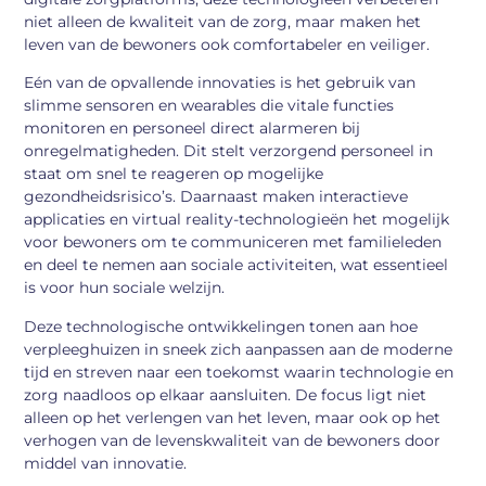
niet alleen de kwaliteit van de zorg, maar maken het
leven van de bewoners ook comfortabeler en veiliger.
Eén van de opvallende innovaties is het gebruik van
slimme sensoren en wearables die vitale functies
monitoren en personeel direct alarmeren bij
onregelmatigheden. Dit stelt verzorgend personeel in
staat om snel te reageren op mogelijke
gezondheidsrisico’s. Daarnaast maken interactieve
applicaties en virtual reality-technologieën het mogelijk
voor bewoners om te communiceren met familieleden
en deel te nemen aan sociale activiteiten, wat essentieel
is voor hun sociale welzijn.
Deze technologische ontwikkelingen tonen aan hoe
verpleeghuizen in sneek zich aanpassen aan de moderne
tijd en streven naar een toekomst waarin technologie en
zorg naadloos op elkaar aansluiten. De focus ligt niet
alleen op het verlengen van het leven, maar ook op het
verhogen van de levenskwaliteit van de bewoners door
middel van innovatie.