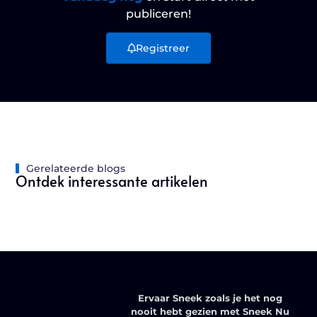
publiceren!
Registreer
Gerelateerde blogs
Ontdek interessante artikelen
Ervaar Sneek zoals je het nog
nooit hebt gezien met Sneek Nu