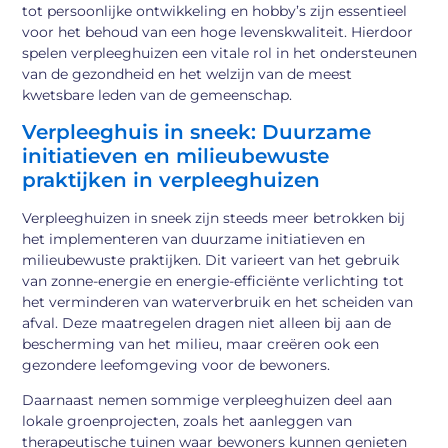
tot persoonlijke ontwikkeling en hobby’s zijn essentieel
voor het behoud van een hoge levenskwaliteit. Hierdoor
spelen verpleeghuizen een vitale rol in het ondersteunen
van de gezondheid en het welzijn van de meest
kwetsbare leden van de gemeenschap.
Verpleeghuis in sneek: Duurzame
initiatieven en milieubewuste
praktijken in verpleeghuizen
Verpleeghuizen in sneek zijn steeds meer betrokken bij
het implementeren van duurzame initiatieven en
milieubewuste praktijken. Dit varieert van het gebruik
van zonne-energie en energie-efficiënte verlichting tot
het verminderen van waterverbruik en het scheiden van
afval. Deze maatregelen dragen niet alleen bij aan de
bescherming van het milieu, maar creëren ook een
gezondere leefomgeving voor de bewoners.
Daarnaast nemen sommige verpleeghuizen deel aan
lokale groenprojecten, zoals het aanleggen van
therapeutische tuinen waar bewoners kunnen genieten