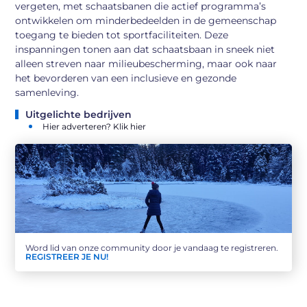
vergeten, met schaatsbanen die actief programma’s
ontwikkelen om minderbedeelden in de gemeenschap
toegang te bieden tot sportfaciliteiten. Deze
inspanningen tonen aan dat schaatsbaan in sneek niet
alleen streven naar milieubescherming, maar ook naar
het bevorderen van een inclusieve en gezonde
samenleving.
Uitgelichte bedrijven
Hier adverteren? Klik hier
Word lid van onze community door je vandaag te registreren.
REGISTREER JE NU!