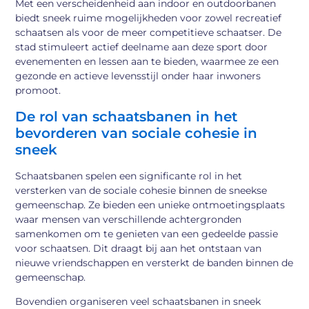
Met een verscheidenheid aan indoor en outdoorbanen
biedt sneek ruime mogelijkheden voor zowel recreatief
schaatsen als voor de meer competitieve schaatser. De
stad stimuleert actief deelname aan deze sport door
evenementen en lessen aan te bieden, waarmee ze een
gezonde en actieve levensstijl onder haar inwoners
promoot.
De rol van schaatsbanen in het
bevorderen van sociale cohesie in
sneek
Schaatsbanen spelen een significante rol in het
versterken van de sociale cohesie binnen de sneekse
gemeenschap. Ze bieden een unieke ontmoetingsplaats
waar mensen van verschillende achtergronden
samenkomen om te genieten van een gedeelde passie
voor schaatsen. Dit draagt bij aan het ontstaan van
nieuwe vriendschappen en versterkt de banden binnen de
gemeenschap.
Bovendien organiseren veel schaatsbanen in sneek