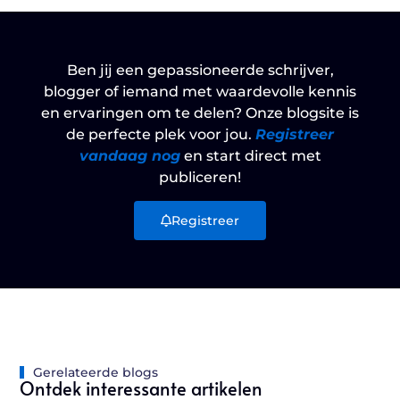
Ben jij een gepassioneerde schrijver,
blogger of iemand met waardevolle kennis
en ervaringen om te delen? Onze blogsite is
de perfecte plek voor jou.
Registreer
vandaag nog
en start direct met
publiceren!
Registreer
Gerelateerde blogs
Ontdek interessante artikelen