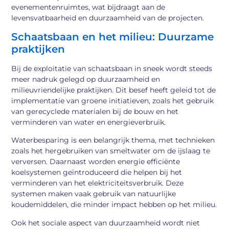
evenementenruimtes, wat bijdraagt aan de
levensvatbaarheid en duurzaamheid van de projecten.
Schaatsbaan en het milieu: Duurzame
praktijken
Bij de exploitatie van schaatsbaan in sneek wordt steeds
meer nadruk gelegd op duurzaamheid en
milieuvriendelijke praktijken. Dit besef heeft geleid tot de
implementatie van groene initiatieven, zoals het gebruik
van gerecyclede materialen bij de bouw en het
verminderen van water en energieverbruik.
Waterbesparing is een belangrijk thema, met technieken
zoals het hergebruiken van smeltwater om de ijslaag te
verversen. Daarnaast worden energie efficiënte
koelsystemen geïntroduceerd die helpen bij het
verminderen van het elektriciteitsverbruik. Deze
systemen maken vaak gebruik van natuurlijke
koudemiddelen, die minder impact hebben op het milieu.
Ook het sociale aspect van duurzaamheid wordt niet