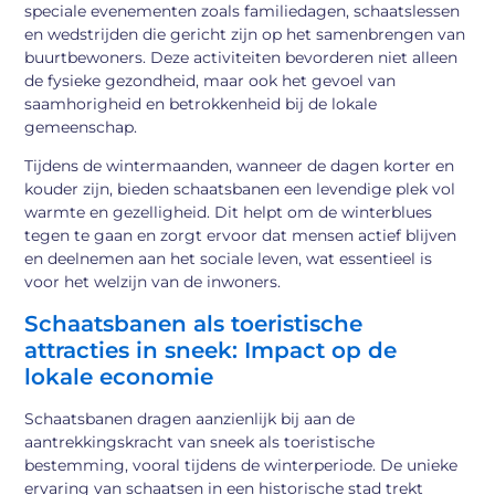
speciale evenementen zoals familiedagen, schaatslessen
en wedstrijden die gericht zijn op het samenbrengen van
buurtbewoners. Deze activiteiten bevorderen niet alleen
de fysieke gezondheid, maar ook het gevoel van
saamhorigheid en betrokkenheid bij de lokale
gemeenschap.
Tijdens de wintermaanden, wanneer de dagen korter en
kouder zijn, bieden schaatsbanen een levendige plek vol
warmte en gezelligheid. Dit helpt om de winterblues
tegen te gaan en zorgt ervoor dat mensen actief blijven
en deelnemen aan het sociale leven, wat essentieel is
voor het welzijn van de inwoners.
Schaatsbanen als toeristische
attracties in sneek: Impact op de
lokale economie
Schaatsbanen dragen aanzienlijk bij aan de
aantrekkingskracht van sneek als toeristische
bestemming, vooral tijdens de winterperiode. De unieke
ervaring van schaatsen in een historische stad trekt