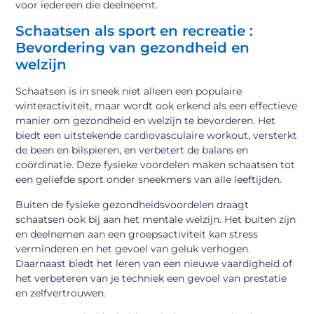
voor iedereen die deelneemt.
Schaatsen als sport en recreatie :
Bevordering van gezondheid en
welzijn
Schaatsen is in sneek niet alleen een populaire
winteractiviteit, maar wordt ook erkend als een effectieve
manier om gezondheid en welzijn te bevorderen. Het
biedt een uitstekende cardiovasculaire workout, versterkt
de been en bilspieren, en verbetert de balans en
coördinatie. Deze fysieke voordelen maken schaatsen tot
een geliefde sport onder sneekmers van alle leeftijden.
Buiten de fysieke gezondheidsvoordelen draagt
schaatsen ook bij aan het mentale welzijn. Het buiten zijn
en deelnemen aan een groepsactiviteit kan stress
verminderen en het gevoel van geluk verhogen.
Daarnaast biedt het leren van een nieuwe vaardigheid of
het verbeteren van je techniek een gevoel van prestatie
en zelfvertrouwen.