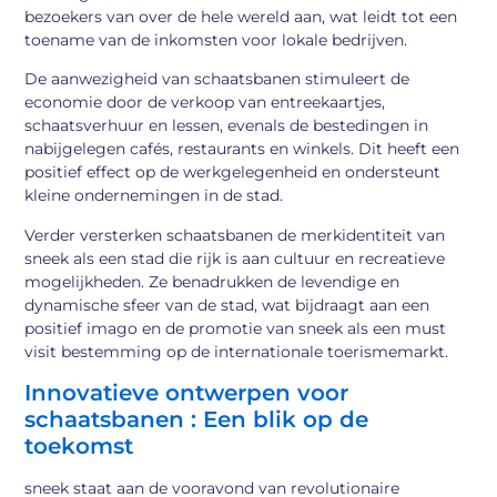
bezoekers van over de hele wereld aan, wat leidt tot een
toename van de inkomsten voor lokale bedrijven.
De aanwezigheid van schaatsbanen stimuleert de
economie door de verkoop van entreekaartjes,
schaatsverhuur en lessen, evenals de bestedingen in
nabijgelegen cafés, restaurants en winkels. Dit heeft een
positief effect op de werkgelegenheid en ondersteunt
kleine ondernemingen in de stad.
Verder versterken schaatsbanen de merkidentiteit van
sneek als een stad die rijk is aan cultuur en recreatieve
mogelijkheden. Ze benadrukken de levendige en
dynamische sfeer van de stad, wat bijdraagt aan een
positief imago en de promotie van sneek als een must
visit bestemming op de internationale toerismemarkt.
Innovatieve ontwerpen voor
schaatsbanen : Een blik op de
toekomst
sneek staat aan de vooravond van revolutionaire