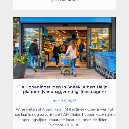
AH openingstijden in Sneek: Albert Heijn
plannen (vandaag, zondag, feestdagen)
maart 9, 2026
Wil je weten of Albert Heijn (AH) in Sneek open is—en tot
hoe laat je nog terechtkunt? AH-filialen hebben vaak ruime
openingstijden, maar per locatie kunnen de tijden
verschillen. Juist