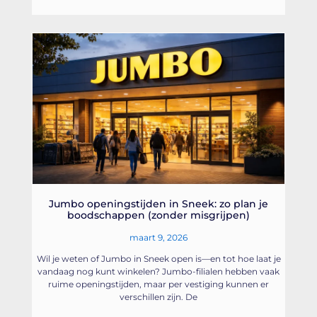
Jumbo openingstijden in Sneek: zo plan je
boodschappen (zonder misgrijpen)
maart 9, 2026
Wil je weten of Jumbo in Sneek open is—en tot hoe laat je
vandaag nog kunt winkelen? Jumbo-filialen hebben vaak
ruime openingstijden, maar per vestiging kunnen er
verschillen zijn. De