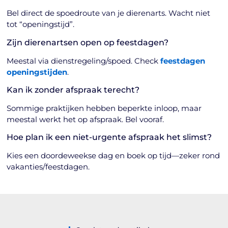
Bel direct de spoedroute van je dierenarts. Wacht niet
tot “openingstijd”.
Zijn dierenartsen open op feestdagen?
Meestal via dienstregeling/spoed. Check
feestdagen
openingstijden
.
Kan ik zonder afspraak terecht?
Sommige praktijken hebben beperkte inloop, maar
meestal werkt het op afspraak. Bel vooraf.
Hoe plan ik een niet-urgente afspraak het slimst?
Kies een doordeweekse dag en boek op tijd—zeker rond
vakanties/feestdagen.