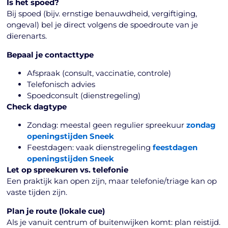
Is het spoed?
Bij spoed (bijv. ernstige benauwdheid, vergiftiging,
ongeval) bel je direct volgens de spoedroute van je
dierenarts.
Bepaal je contacttype
Afspraak (consult, vaccinatie, controle)
Telefonisch advies
Spoedconsult (dienstregeling)
Check dagtype
Zondag: meestal geen regulier spreekuur
zondag
openingstijden Sneek
Feestdagen: vaak dienstregeling
feestdagen
openingstijden Sneek
Let op spreekuren vs. telefonie
Een praktijk kan open zijn, maar telefonie/triage kan op
vaste tijden zijn.
Plan je route (lokale cue)
Als je vanuit centrum of buitenwijken komt: plan reistijd.