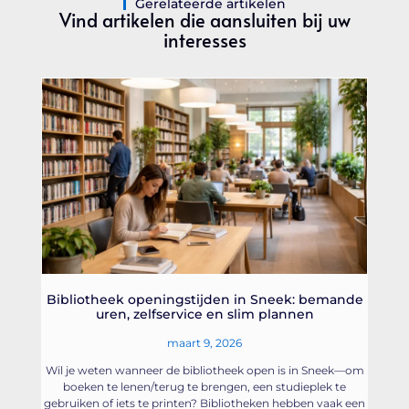
Gerelateerde artikelen
Vind artikelen die aansluiten bij uw
interesses
Bibliotheek openingstijden in Sneek: bemande
uren, zelfservice en slim plannen
maart 9, 2026
Wil je weten wanneer de bibliotheek open is in Sneek—om
boeken te lenen/terug te brengen, een studieplek te
gebruiken of iets te printen? Bibliotheken hebben vaak een