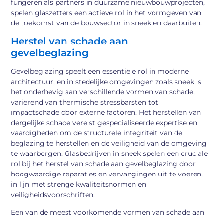
fungeren als partners in duurzame nieuwbouwprojecten,
spelen glaszetters een actieve rol in het vormgeven van
de toekomst van de bouwsector in sneek en daarbuiten.
Herstel van schade aan
gevelbeglazing
Gevelbeglazing speelt een essentiële rol in moderne
architectuur, en in stedelijke omgevingen zoals sneek is
het onderhevig aan verschillende vormen van schade,
variërend van thermische stressbarsten tot
impactschade door externe factoren. Het herstellen van
dergelijke schade vereist gespecialiseerde expertise en
vaardigheden om de structurele integriteit van de
beglazing te herstellen en de veiligheid van de omgeving
te waarborgen. Glasbedrijven in sneek spelen een cruciale
rol bij het herstel van schade aan gevelbeglazing door
hoogwaardige reparaties en vervangingen uit te voeren,
in lijn met strenge kwaliteitsnormen en
veiligheidsvoorschriften.
Een van de meest voorkomende vormen van schade aan