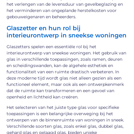
het verlengen van de levensduur van gevelbeglazing en
het verminderen van ongeplande herstelkosten voor
gebouweigenaren en beheerders.
Glaszetter en hun rol bij
interieurontwerp in sneekse woningen
Glaszetters spelen een essentiële rol bij het
interieurontwerp van sneekse woningen. Het gebruik van
glas in verschillende toepassingen, zoals ramen, deuren
en scheidingswanden, kan de algehele esthetiek en
functionaliteit van een ruimte drastisch verbeteren. In
deze moderne tijd wordt glas niet alleen gezien als een
functioneel element, maar ook als een ontwerpkenmerk
dat de ruimte kan transformeren en een gevoel van
openheid en lichtheid kan creëren.
Het selecteren van het juiste type glas voor specifieke
toepassingen is een belangrijke overweging bij het
ontwerpen van de binnenruimte van woningen in sneek.
Verschillende soorten glas, zoals enkel glas, dubbel glas,
gehard glas en gelaagd glas, bieden unieke