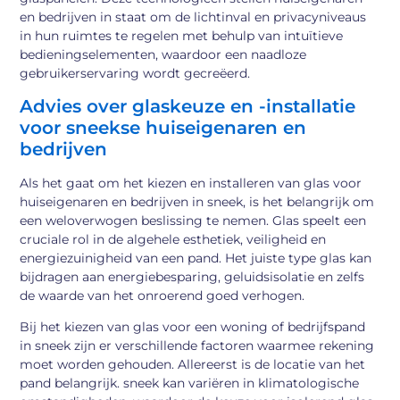
en bedrijven in staat om de lichtinval en privacyniveaus
in hun ruimtes te regelen met behulp van intuïtieve
bedieningselementen, waardoor een naadloze
gebruikerservaring wordt gecreëerd.
Advies over glaskeuze en -installatie
voor sneekse huiseigenaren en
bedrijven
Als het gaat om het kiezen en installeren van glas voor
huiseigenaren en bedrijven in sneek, is het belangrijk om
een weloverwogen beslissing te nemen. Glas speelt een
cruciale rol in de algehele esthetiek, veiligheid en
energiezuinigheid van een pand. Het juiste type glas kan
bijdragen aan energiebesparing, geluidsisolatie en zelfs
de waarde van het onroerend goed verhogen.
Bij het kiezen van glas voor een woning of bedrijfspand
in sneek zijn er verschillende factoren waarmee rekening
moet worden gehouden. Allereerst is de locatie van het
pand belangrijk. sneek kan variëren in klimatologische