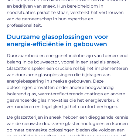
en bedrijven van sneek. Hun bereidheid om in
noodsituaties paraat te staan, versterkt het vertrouwen
van de gemeenschap in hun expertise en
professionaliteit.
Duurzame glasoplossingen voor
energie-efficiëntie in gebouwen
Duurzaamheid en energie-efficiëntie zijn van toenemend
belang in de bouwsector, vooral in een stad als sneek.
Glaszetters spelen een cruciale rol bij het implementeren
van duurzame glasoplossingen die bijdragen aan
energiebesparing in sneekse gebouwen. Deze
oplossingen omvatten onder andere hoogwaardig
isolerend glas, warmtereflecterende coatings en andere
geavanceerde glasinnovaties die het energieverbruik
verminderen en tegelijkertijd het comfort verhogen.
De glaszetterijen in sneek hebben een diepgaande kennis
van de nieuwste duurzame glastechnologieën en kunnen
op maat gemaakte oplossingen bieden die voldoen aan