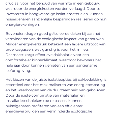
cruciaal voor het behoud van warmte in een gebouw,
waardoor de energiekosten worden verlaagd. Door te
investeren in hoogwaardige isolatiematerialen, kunnen
huiseigenaren aanzienlijke besparingen realiseren op hun
energierekeningen.
Bovendien dragen goed geïsoleerde daken bij aan het
verminderen van de ecologische impact van gebouwen.
Minder energieverbruik betekent een lagere uitstoot van
broeikasgassen, wat gunstig is voor het milieu.
Daarnaast zorgt effectieve dakisolatie voor een
comfortabeler binnenklimaat, waardoor bewoners het
hele jaar door kunnen genieten van een aangename
leefomgeving.
Het kiezen van de juiste isolatieopties bij dakbedekking is
essentieel voor het maximaliseren van energiebesparing
en het waarborgen van de duurzaamheid van gebouwen .
Door de juiste combinatie van materialen en
installatietechnieken toe te passen, kunnen
huiseigenaren profiteren van een efficiënter
energieverbruik en een verminderde ecologische