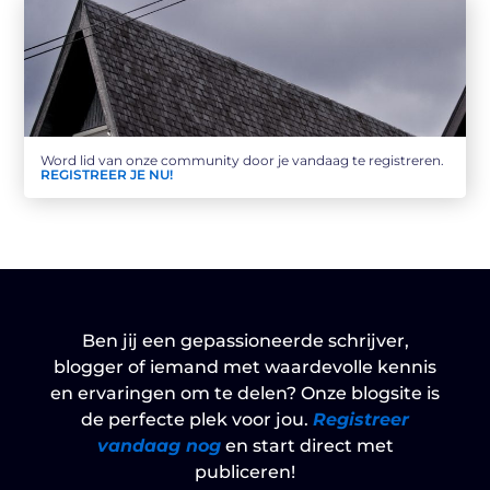
Word lid van onze community door je vandaag te registreren.
REGISTREER JE NU!
Ben jij een gepassioneerde schrijver,
blogger of iemand met waardevolle kennis
en ervaringen om te delen? Onze blogsite is
de perfecte plek voor jou.
Registreer
vandaag nog
en start direct met
publiceren!