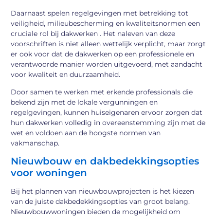
Daarnaast spelen regelgevingen met betrekking tot
veiligheid, milieubescherming en kwaliteitsnormen een
cruciale rol bij dakwerken . Het naleven van deze
voorschriften is niet alleen wettelijk verplicht, maar zorgt
er ook voor dat de dakwerken op een professionele en
verantwoorde manier worden uitgevoerd, met aandacht
voor kwaliteit en duurzaamheid.
Door samen te werken met erkende professionals die
bekend zijn met de lokale vergunningen en
regelgevingen, kunnen huiseigenaren ervoor zorgen dat
hun dakwerken volledig in overeenstemming zijn met de
wet en voldoen aan de hoogste normen van
vakmanschap.
Nieuwbouw en dakbedekkingsopties
voor woningen
Bij het plannen van nieuwbouwprojecten is het kiezen
van de juiste dakbedekkingsopties van groot belang.
Nieuwbouwwoningen bieden de mogelijkheid om