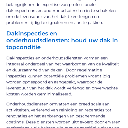
belangrijk om de expertise van professionele
dakinspecteurs en onderhoudsdiensten in te schakelen
om de levensduur van het dak te verlengen en
problemen tijdig te signaleren en aan te pakken.
Dakinspecties en
onderhoudsdiensten: houd uw dak in
topconditie
Dakinspecties en onderhoudsdiensten vormen een
integraal onderdeel van het waarborgen van de kwaliteit
en duurzaamheid van daken . Door regelmatige
inspecties kunnen potentiële problemen vroegtijdig
worden opgespoord en aangepakt, waardoor de
levensduur van het dak wordt verlengd en onverwachte
kosten worden geminimaliseerd.
Onderhoudsdiensten omvatten een breed scala aan
activiteiten, variërend van reiniging en reparaties tot
renovaties en het aanbrengen van beschermende
coatings. Deze diensten worden uitgevoerd door ervaren