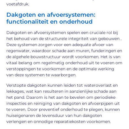
voetafdruk.
Dakgoten en afvoersystemen:
functionaliteit en onderhoud
Dakgoten en afvoersystemen spelen een cruciale rol bij
het behoud van de structurele integriteit van gebouwen .
Deze systemen zorgen voor een adequate afvoer van
regenwater, waardoor schade aan muren, funderingen en
de algehele bouwstructuur wordt voorkomen. Het is van
vitaal belang om regelmatig onderhoud uit te voeren om
verstoppingen te voorkomen en de optimale werking
van deze systemen te waarborgen.
Verstopte dakgoten kunnen leiden tot wateroverlast en
lekkages, wat kan resulteren in aanzienlijke schade aan
het pand. Daarom is het aan te bevelen om periodieke
inspecties en reiniging van dakgoten en afvoerpijpen uit
te voeren. Door preventief onderhoud te plegen, kunnen
huiseigenaren de levensduur van hun dakgoten
verlengen en onnodige reparatiekosten voorkomen.