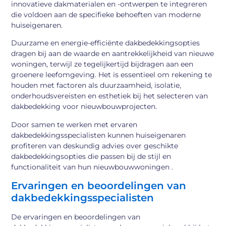
innovatieve dakmaterialen en -ontwerpen te integreren
die voldoen aan de specifieke behoeften van moderne
huiseigenaren.
Duurzame en energie-efficiënte dakbedekkingsopties
dragen bij aan de waarde en aantrekkelijkheid van nieuwe
woningen, terwijl ze tegelijkertijd bijdragen aan een
groenere leefomgeving. Het is essentieel om rekening te
houden met factoren als duurzaamheid, isolatie,
onderhoudsvereisten en esthetiek bij het selecteren van
dakbedekking voor nieuwbouwprojecten.
Door samen te werken met ervaren
dakbedekkingsspecialisten kunnen huiseigenaren
profiteren van deskundig advies over geschikte
dakbedekkingsopties die passen bij de stijl en
functionaliteit van hun nieuwbouwwoningen .
Ervaringen en beoordelingen van
dakbedekkingsspecialisten
De ervaringen en beoordelingen van