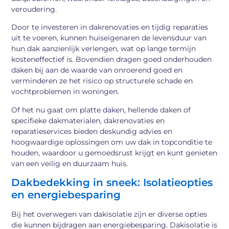
veroudering.
Door te investeren in dakrenovaties en tijdig reparaties
uit te voeren, kunnen huiseigenaren de levensduur van
hun dak aanzienlijk verlengen, wat op lange termijn
kosteneffectief is. Bovendien dragen goed onderhouden
daken bij aan de waarde van onroerend goed en
verminderen ze het risico op structurele schade en
vochtproblemen in woningen.
Of het nu gaat om platte daken, hellende daken of
specifieke dakmaterialen, dakrenovaties en
reparatieservices bieden deskundig advies en
hoogwaardige oplossingen om uw dak in topconditie te
houden, waardoor u gemoedsrust krijgt en kunt genieten
van een veilig en duurzaam huis.
Dakbedekking in sneek: Isolatieopties
en energiebesparing
Bij het overwegen van dakisolatie zijn er diverse opties
die kunnen bijdragen aan energiebesparing. Dakisolatie is