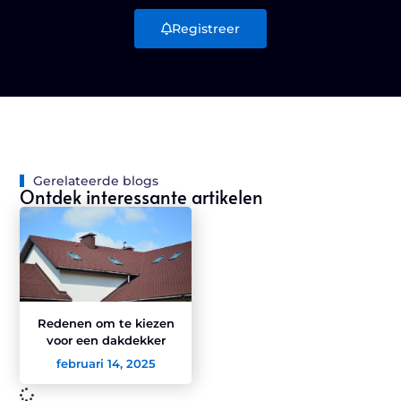
Registreer
Gerelateerde blogs
Ontdek interessante artikelen
Redenen om te kiezen
voor een dakdekker
februari 14, 2025