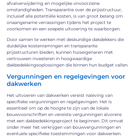
afvalverwijdering en mogelijke onvoorziene
omstandigheden. Transparantie over de prijsstructuur,
inclusief alle potentiële kosten, is van groot belang om
onaangename verrassingen tijdens het project te
voorkomen en een soepele uitvoering te waarborgen.
Door samen te werken met deskundige dakdekkers die
duidelijke kostenramingen en transparante
prijsstructuren bieden, kunnen huiseigenaren met
vertrouwen investeren in hoogwaardige
dakbedekkingsoplossingen die binnen hun budget vallen.
Vergunningen en regelgevingen voor
dakwerken
Het uitvoeren van dakwerken vereist naleving van
specifieke vergunningen en regelgevingen. Het is
essentieel om op de hoogte te zijn van de lokale
bouwvoorschriften en vereiste vergunningen alvorens
met een dakbedekkingsproject te beginnen. Dit omvat
onder meer het verkrijgen van bouwvergunningen en
eventuele specifieke toestemmingen voor dakwerken.