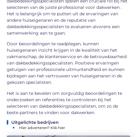
dakbedekkingsspecialisten spelen een cruciale rol bij het
selecteren van de juiste professional voor dakwerken .
Het is belangrijk om te putten uit de ervaringen van
andere huiseigenaren en de reputatie van
dakbedekkingsspecialisten te evalueren alvorens een
samenwerking aan te gaan.
Door beoordelingen te raadplegen, kunnen
huiseigenaren inzicht krijgen in de kwaliteit van het
vakmanschap, de klantenservice en de betrouwbaarheid
van dakbedekkingsspecialisten. Positieve ervaringen
getuigen van professionele uitmuntendheid en kunnen
bijdragen aan het vertrouwen van huiseigenaren in de
gekozen specialisten.
Het is aan te bevelen om zorgvuldig beoordelingen te
onderzoeken en referenties te controleren bij het
selecteren van dakbedekkingsspecialisten, om zo de
beste partners te vinden voor dakwerken.
Uitgelichte bedrijven
Hier adverteren? Klik hier