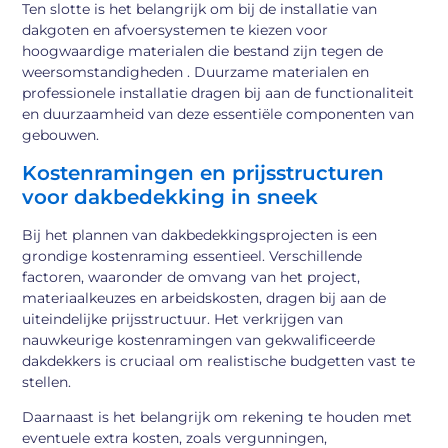
Ten slotte is het belangrijk om bij de installatie van
dakgoten en afvoersystemen te kiezen voor
hoogwaardige materialen die bestand zijn tegen de
weersomstandigheden . Duurzame materialen en
professionele installatie dragen bij aan de functionaliteit
en duurzaamheid van deze essentiële componenten van
gebouwen.
Kostenramingen en prijsstructuren
voor dakbedekking in sneek
Bij het plannen van dakbedekkingsprojecten is een
grondige kostenraming essentieel. Verschillende
factoren, waaronder de omvang van het project,
materiaalkeuzes en arbeidskosten, dragen bij aan de
uiteindelijke prijsstructuur. Het verkrijgen van
nauwkeurige kostenramingen van gekwalificeerde
dakdekkers is cruciaal om realistische budgetten vast te
stellen.
Daarnaast is het belangrijk om rekening te houden met
eventuele extra kosten, zoals vergunningen,