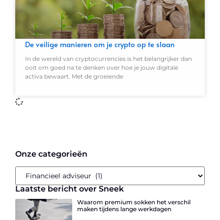
De veilige manieren om je crypto op te slaan
In de wereld van cryptocurrencies is het belangrijker dan
ooit om goed na te denken over hoe je jouw digitale
activa bewaart. Met de groeiende
Onze categorieën
Laatste bericht over Sneek
Waarom premium sokken het verschil
maken tijdens lange werkdagen