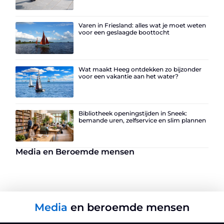
Varen in Friesland: alles wat je moet weten
voor een geslaagde boottocht
Wat maakt Heeg ontdekken zo bijzonder
voor een vakantie aan het water?
Bibliotheek openingstijden in Sneek:
bemande uren, zelfservice en slim plannen
Media en Beroemde mensen
Media
en beroemde mensen