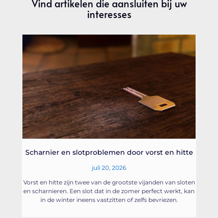
Vind artikelen die aansluiten bij uw
interesses
Scharnier en slotproblemen door vorst en hitte
juli 20, 2026
Vorst en hitte zijn twee van de grootste vijanden van sloten
en scharnieren. Een slot dat in de zomer perfect werkt, kan
in de winter ineens vastzitten of zelfs bevriezen.