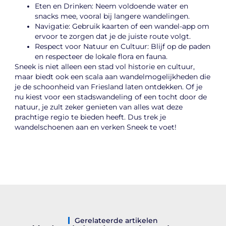
Eten en Drinken: Neem voldoende water en
snacks mee, vooral bij langere wandelingen.
Navigatie: Gebruik kaarten of een wandel-app om
ervoor te zorgen dat je de juiste route volgt.
Respect voor Natuur en Cultuur: Blijf op de paden
en respecteer de lokale flora en fauna.
Sneek is niet alleen een stad vol historie en cultuur,
maar biedt ook een scala aan wandelmogelijkheden die
je de schoonheid van Friesland laten ontdekken. Of je
nu kiest voor een stadswandeling of een tocht door de
natuur, je zult zeker genieten van alles wat deze
prachtige regio te bieden heeft. Dus trek je
wandelschoenen aan en verken Sneek te voet!
Gerelateerde artikelen