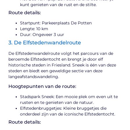
kunt genieten van de rust en de stilte.
Route details:
Startpunt: Parkeerplaats De Potten
Lengte: 10 km
Duur: Ongeveer 3 uur
3. De Elfstedenwandelroute
De Elfstedenwandelroute volgt het parcours van de
beroemde Elfstedentocht en brengt je door elf
historische steden in Friesland. Sneek is één van deze
steden en biedt een geweldige sectie van deze
langeafstandswandeling.
Hoogtepunten van de route:
Stadspark Sneek: Een mooie plek om even uit te
rusten en te genieten van de natuur.
Elfstedenbruggetjes: Kleine bruggetjes die
onderdeel zijn van de iconische Elfstedentocht.
Route details: