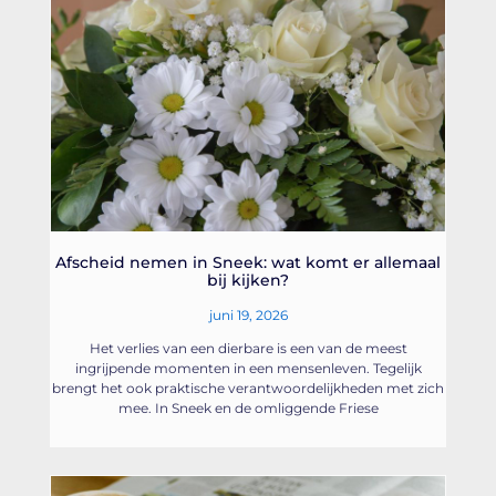
Afscheid nemen in Sneek: wat komt er allemaal
bij kijken?
juni 19, 2026
Het verlies van een dierbare is een van de meest
ingrijpende momenten in een mensenleven. Tegelijk
brengt het ook praktische verantwoordelijkheden met zich
mee. In Sneek en de omliggende Friese