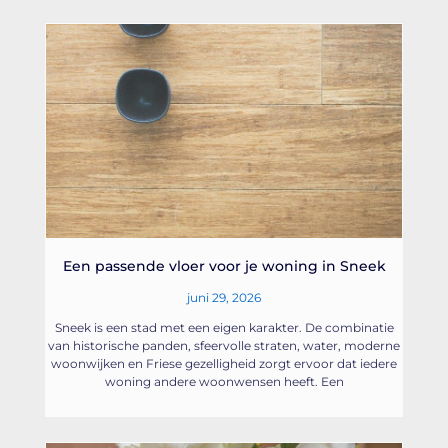
Een passende vloer voor je woning in Sneek
juni 29, 2026
Sneek is een stad met een eigen karakter. De combinatie
van historische panden, sfeervolle straten, water, moderne
woonwijken en Friese gezelligheid zorgt ervoor dat iedere
woning andere woonwensen heeft. Een