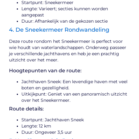
Startpunt: Sneekermeer
Lengte: Varieert; secties kunnen worden
aangepast
Duur: Afhankelijk van de gekozen sectie
4. De Sneekermeer Rondwandeling
Deze route rondom het Sneekermeer is perfect voor
wie houdt van waterlandschappen. Onderweg passeer
je verschillende jachthavens en heb je een prachtig
uitzicht over het meer.
Hoogtepunten van de route:
Jachthaven Sneek: Een levendige haven met veel
boten en gezelligheid.
Uitkijkpunt: Geniet van een panoramisch uitzicht
over het Sneekermeer.
Route details:
Startpunt: Jachthaven Sneek
Lengte: 12 km
Duur: Ongeveer 3,5 uur