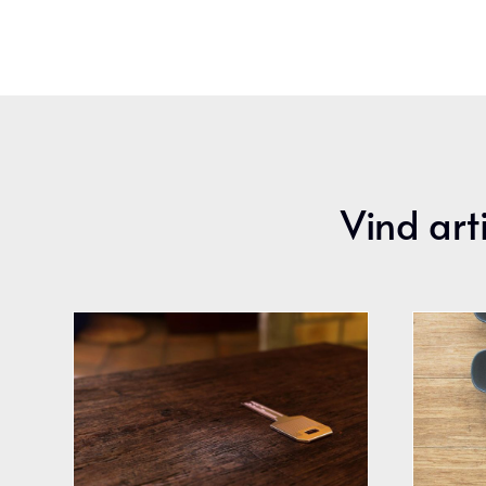
Vind art