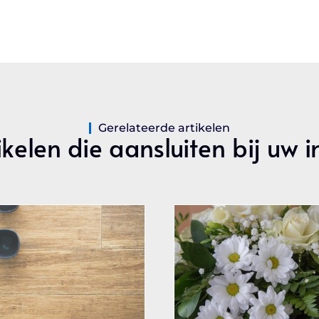
Gerelateerde artikelen
ikelen die aansluiten bij uw i