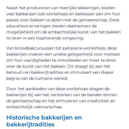
Naast het produceren van heerlijke lekkernijen, bieden
veel bakkerijen ook workshops en baklessen aan om hun
passie voor bakken te delen met de gemeenschap. Deze
educatieve ervaringen bieden deelnemers de
mogelijkheid om de ambachtelijke kunst van het bakken
te leren in een inspirerende omgeving.
Van broodbakcursussen tot patisserie-workshops, deze
bakkerijen creëren een unieke gelegenheid voor mensen
om hun vaardigheden te ontwikkelen en meer te leren
over de kunst van het bakken. Dit draagt bij aan het
behoud van bakkerijtradities en stimuleert een dieper
begrip van de culinaire wereld.
Door het aanbieden van deze workshops dragen de
bakkerijen bij aan het versterken van de banden binnen
de gemeenschap en het stimuleren van creativiteit en
ambachtelijk vakmanschap.
Historische bakkerijen en
bakkerijtradities