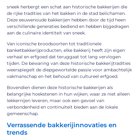
sneek herbergt een schat aan historische bakkerijen die
de rijke tradities van het bakken in de stad belichamen.
Deze eeuwenoude bakkerijen hebben door de tijd heen
verschillende generaties bediend en hebben bijgedragen
aan de culinaire identiteit van sneek.
Van iconische broodsoorten tot traditionele
banketbakkerijproducten, elke bakkerij heeft zijn eigen
verhaal en erfgoed dat teruggaat tot lang vervlogen
tijden. De bewaring van deze historische bakkerijtradities
weerspiegelt de diepgewortelde passie voor ambachtelijk
vakmanschap en het behoud van cultureel erfgoed.
Bovendien dienen deze historische bakkerijen als
belangrijke hoekstenen in hun wijken, waar ze niet alleen
lekkernijen leveren, maar ook een gevoel van
verbondenheid en continuïteit bieden aan de lokale
gemeenschap.
Verrassende bakkerijinnovaties en
trends