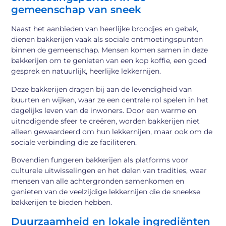
gemeenschap van sneek
Naast het aanbieden van heerlijke broodjes en gebak,
dienen bakkerijen vaak als sociale ontmoetingspunten
binnen de gemeenschap. Mensen komen samen in deze
bakkerijen om te genieten van een kop koffie, een goed
gesprek en natuurlijk, heerlijke lekkernijen.
Deze bakkerijen dragen bij aan de levendigheid van
buurten en wijken, waar ze een centrale rol spelen in het
dagelijks leven van de inwoners. Door een warme en
uitnodigende sfeer te creëren, worden bakkerijen niet
alleen gewaardeerd om hun lekkernijen, maar ook om de
sociale verbinding die ze faciliteren.
Bovendien fungeren bakkerijen als platforms voor
culturele uitwisselingen en het delen van tradities, waar
mensen van alle achtergronden samenkomen en
genieten van de veelzijdige lekkernijen die de sneekse
bakkerijen te bieden hebben.
Duurzaamheid en lokale ingrediënten