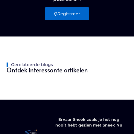
Registreer
Gerelateerde blogs
Ontdek interessante artikelen
Ervaar Sneek zoals je het nog
nooit hebt gezien met Sneek Nu