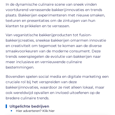
In de dynamische culinaire scene van sneek vinden
voortdurend verrassende bakkerijinnovaties en trends
plaats. Bakkerijen experimenteren met nieuwe smaken,
texturen en presentaties om de zintuigen van hun
klanten te prikkelen en te verrassen.
Van veganistische bakkerijproducten tot fusion-
bakkerijcreaties, sneekse bakkerijen omarmen innovatie
en creativiteit om tegemoet te komen aan de diverse
smaakvoorkeuren van de moderne consument. Deze
trends weerspiegelen de evolutie van bakkerijen naar
meer inclusieve en vernieuwende culinaire
bestemmingen.
Bovendien spelen social media en digitale marketing een
cruciale rol bij het verspreiden van deze
bakkerijinnovaties, waardoor ze niet alleen lokaal, maar
ook wereldwijd opvallen en invloed uitoefenen op de
bredere culinaire trends.
Uitgelichte bedrijven
Hier adverteren? Klik hier