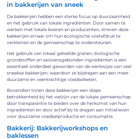
in bakkerijen van sneek
De bakkerijen hebben een sterke focus op duurzaamheid
en het gebruik van lokale ingrediënten. Door samen te
werken met lokale boeren en producenten, streven deze
bakkerijen ernaar om hun ecologische voetafdruk te
verkleinen en de gemeenschap te ondersteunen.
Het gebruik van lokaal geteelde granen, biologische
grondstoffen en seizoensgebonden ingrediënten is een
essentieel onderdeel geworden van de werkwijze van veel
sneekse bakkerijen, waardoor ze bijdragen aan een meer
duurzame en veerkrachtige voedselketen.
Bovendien tonen deze bakkerijen een diepe
betrokkenheid bij het welzijn van de lokale gemeenschap
door transparantie te bieden over de herkomst van hun
ingrediënten en door actief bij te dragen aan initiatieven
voor duurzame voedselproductie en consumptie.
Bakkerij: Bakkerijworkshops en
baklessen